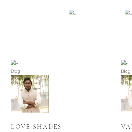
Blog
Blog
LOVE SHADES
VA