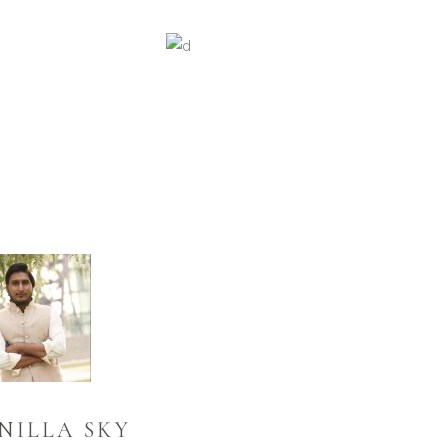
NILLA SKY