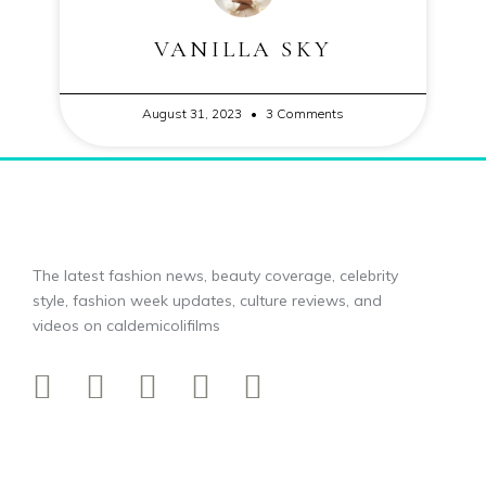
VANILLA SKY
August 31, 2023
3 Comments
The latest fashion news, beauty coverage, celebrity
style, fashion week updates, culture reviews, and
videos on caldemicolifilms