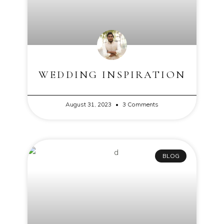
WEDDING INSPIRATION
August 31, 2023
3 Comments
BLOG