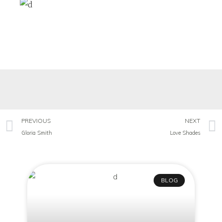
PREVIOUS
NEXT
Gloria Smith
Love Shades
BLOG