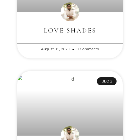
LOVE SHADES
August 31, 2023
3 Comments
BLOG