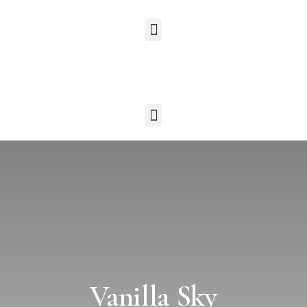
Vanilla Sky